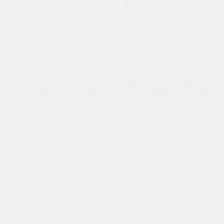
BEAUTY
Bei uns bekommen Sie alles für die Schönheit, über Make-Up,
Wimpern färben oder -verlängerungen sowie Augenbrauen färben
und zupfen.