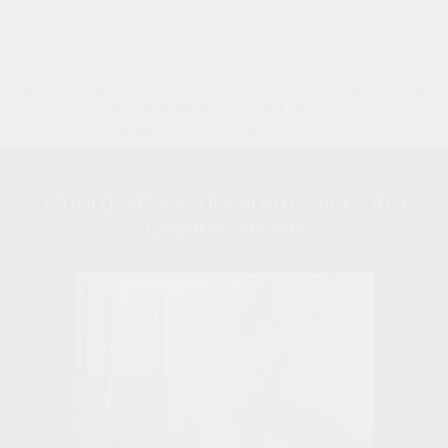
HOCHZEITSSERVICE
Lassen Sie sich an Ihrem schönsten Tag im Leben nicht stressen
und entspannen Sie sich mit unserem
Rundum-Hochzeits-Service!
»mehr
Eindrücke aus unserem Salon und
unserer Arbeit: