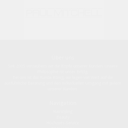
Über uns
Seit 2005 verzaubern wir die Köpfe unserer Kunden. Unsere
Philosophie ist unser Erfolg.
Bei uns ist der Kunde König, wir legen viel Wert auf die
ausführliche Beratung und den individuellen Umgang mit jedem
unserer Kunden.
Navigation
Hairstyling
Beauty
Hochzeits-Service