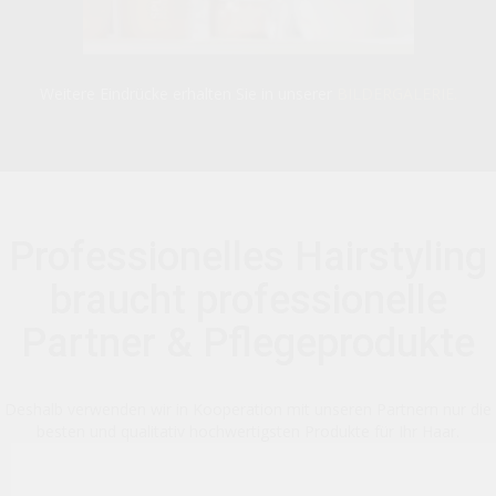
Weitere Eindrücke erhalten Sie in unserer
BILDERGALERIE.
Professionelles Hairstyling
braucht professionelle
Partner & Pflegeprodukte
Deshalb verwenden wir in Kooperation mit unseren Partnern nur die
besten und qualitativ hochwertigsten Produkte für Ihr Haar.