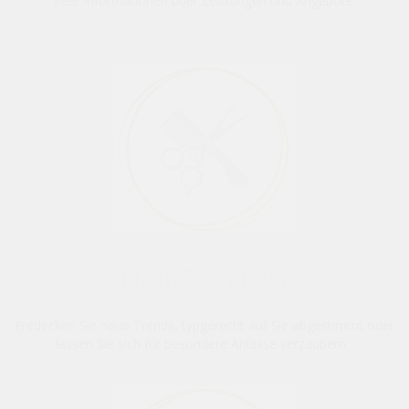
viele Informationen über Leistungen und Angebote.
HAIRSTYLING
Entdecken Sie neue Trends, typgerecht auf Sie abgestimmt oder
lassen Sie sich für besondere Anlässe verzaubern.