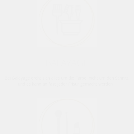
BALAYAGE
Bei Balayage dreht sich alles um die Farbe, nicht um den Schnitt,
und es kann an fast jeder Frisur gemacht werden.